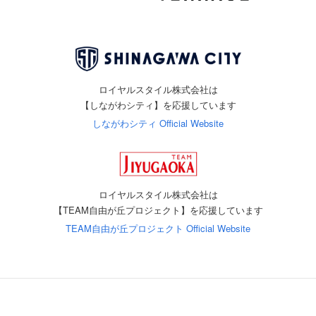
ロイヤルスタイル株式会社は
【しながわシティ】を応援しています
しながわシティ Official Website
ロイヤルスタイル株式会社は
【TEAM自由が丘プロジェクト】を応援しています
TEAM自由が丘プロジェクト Official Website