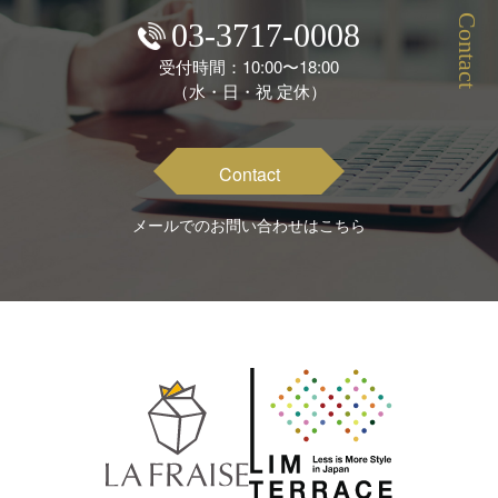
Contact
03-3717-0008
受付時間：10:00〜18:00
（水・日・祝 定休）
Contact
メールでのお問い合わせはこちら