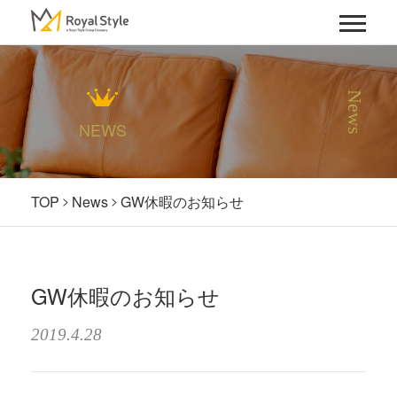
News
NEWS
TOP
News
GW休暇のお知らせ
GW休暇のお知らせ
2019.4.28