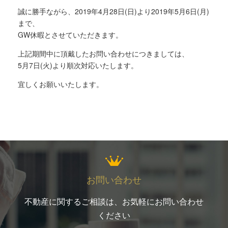
誠に勝手ながら、2019年4月28日(日)より2019年5月6日(月)
まで、
GW休暇とさせていただきます。
上記期間中に頂戴したお問い合わせにつきましては、
5月7日(火)より順次対応いたします。
宜しくお願いいたします。
お問い合わせ
不動産に関するご相談は、お気軽にお問い合わせ
ください