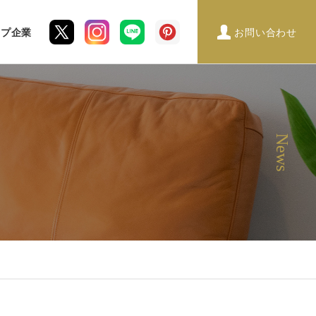
ープ企業
お問い合わせ
News