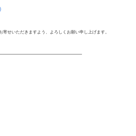
)
お寄せいただきますよう、よろしくお願い申し上げます。
━━━━━━━━━━━━━━━━━━━━
）