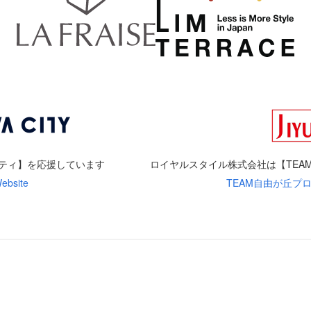
ティ】を応援しています
ロイヤルスタイル株式会社は
【TE
bsite
TEAM自由が丘プロジェク