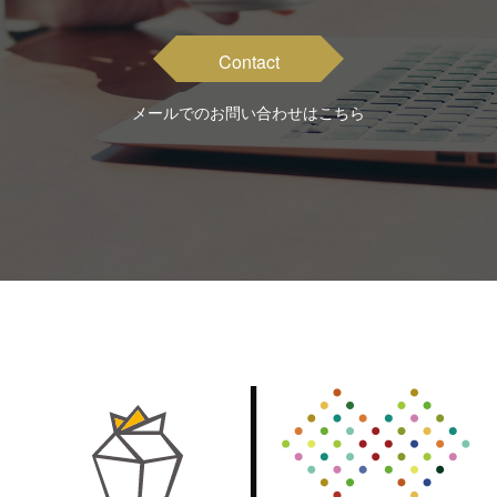
Contact
メールでのお問い合わせはこちら