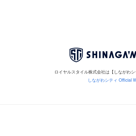
ロイヤルスタイル株式会社は
【しながわシ
しながわシティ Official We