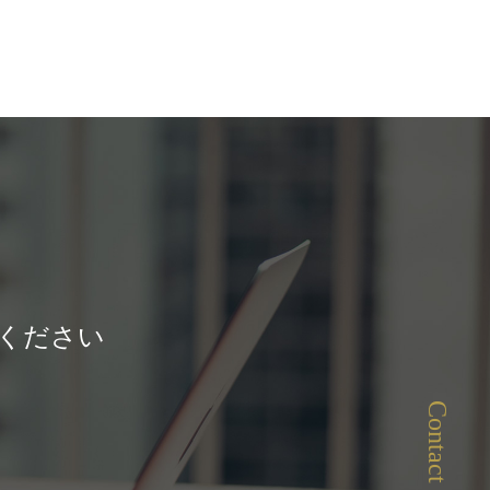
ください
Contact