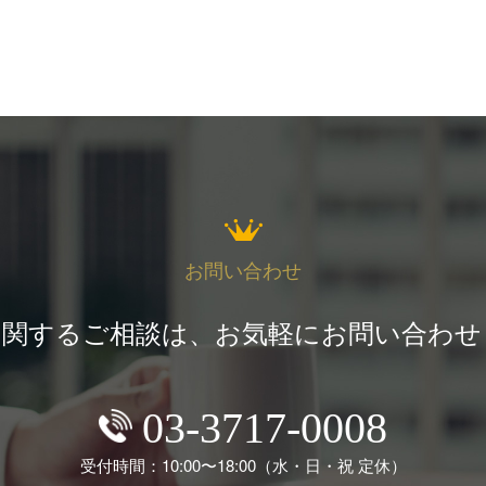
お問い合わせ
に関するご相談は、お気軽にお問い合わせ
03-3717-0008
受付時間：10:00〜18:00
（水・日・祝 定休）