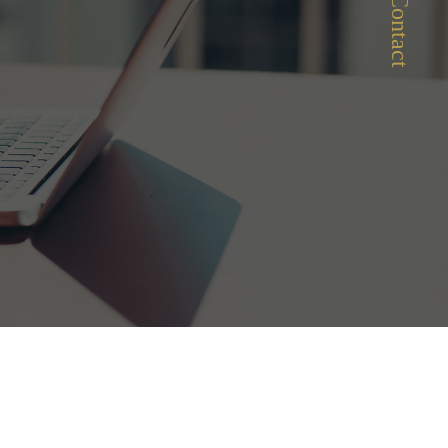
Contact