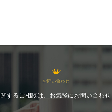
お問い合わせ
に関するご相談は、お気軽にお問い合わせ