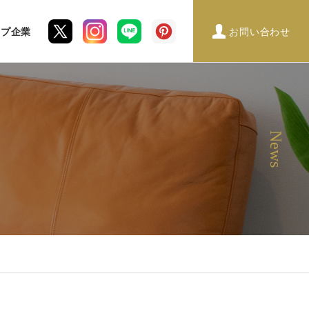
ープ企業
お問い合わせ
News