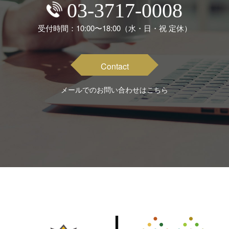
03-3717-0008
受付時間：10:00〜18:00
（水・日・祝 定休）
Contact
メールでのお問い合わせはこちら