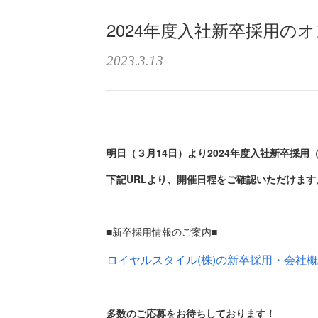
2024年度入社新卒採用の
2023.3.13
明日（３月14日）より2024年度入社新卒採
下記URLより、開催日程をご確認いただけます
■新卒採用情報のご案内■
ロイヤルスタイル(株)の新卒採用・会社概要 | マ
多数のご応募をお待ちしております！