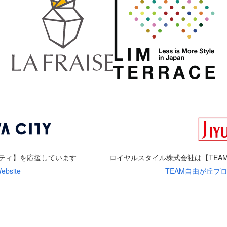
ティ】を応援しています
ロイヤルスタイル株式会社は
【TE
bsite
TEAM自由が丘プロジェク