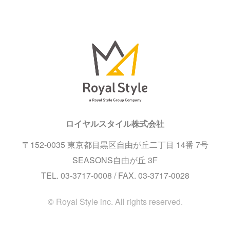
ロイヤルスタイル株式会社
〒152-0035
東京都目黒区自由が丘二丁目 14番 7号
SEASONS自由が丘 3F
TEL. 03-3717-0008 / FAX. 03-3717-0028
© Royal Style inc. All rights reserved.