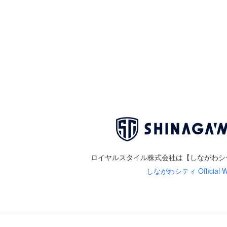
ロイヤルスタイル株式会社は
【しながわシ
しながわシティ Official We