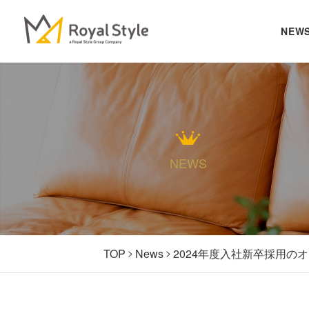
NEW
NEWS
TOP
News
2024年度入社新卒採用の