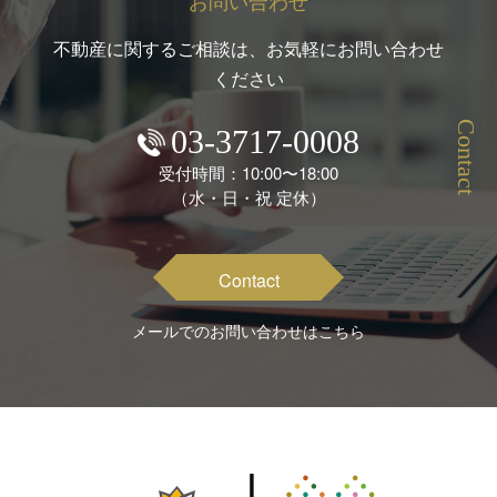
お問い合わせ
不動産に関するご相談は、お気軽にお問い合わせ
ください
Contact
03-3717-0008
受付時間：10:00〜18:00
（水・日・祝 定休）
Contact
メールでのお問い合わせはこちら