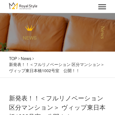
News
NEWS
TOP
News
新発表！！＜フルリノベーション 区分マンション＞
ヴィップ東日本橋1002号室 公開！！
新発表！！＜フルリノベーション
区分マンション＞ ヴィップ東日本