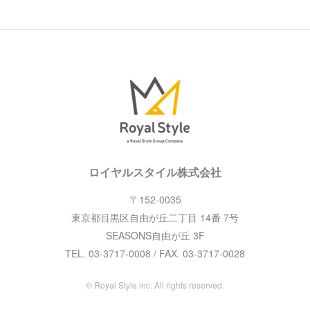
ロイヤルスタイル株式会社
〒152-0035
東京都目黒区自由が丘二丁目 14番 7号
SEASONS自由が丘 3F
TEL. 03-3717-0008 / FAX. 03-3717-0028
© Royal Style inc. All rights reserved.