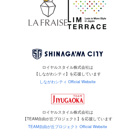
ロイヤルスタイル株式会社は
【しながわシティ】を応援しています
しながわシティ Official Website
ロイヤルスタイル株式会社は
【TEAM自由が丘プロジェクト】を応援しています
TEAM自由が丘プロジェクト Official Website