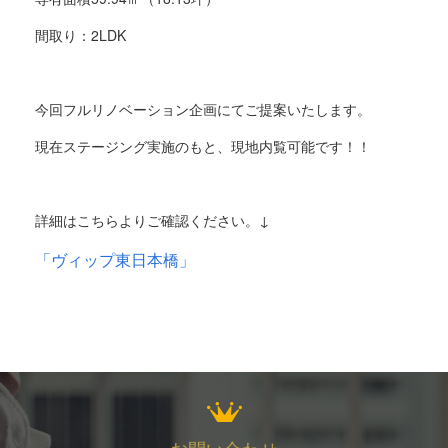
間取り：
2LDK
今回フルリノベーション企画にてご提案いたします。
現在ステージング実施のもと、現地内覧可能です！！
詳細はこちらよりご確認ください。↓
「
ヴィップ東日本橋
」