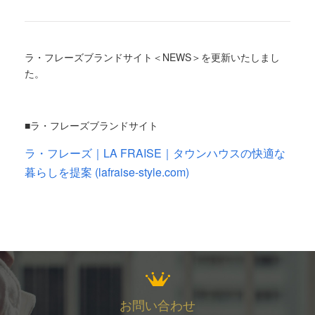
ラ・フレーズブランドサイト＜NEWS＞を更新いたしまし
た。
■ラ・フレーズブランドサイト
ラ・フレーズ｜LA FRAISE｜タウンハウスの快適な
暮らしを提案 (lafraise-style.com)
お問い合わせ