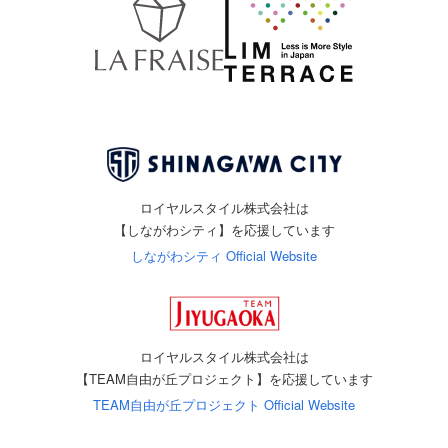
ロイヤルスタイル株式会社は
【しながわシティ】を応援しています
しながわシティ Official Website
ロイヤルスタイル株式会社は
【TEAM自由が丘プロジェクト】を応援しています
TEAM自由が丘プロジェクト Official Website