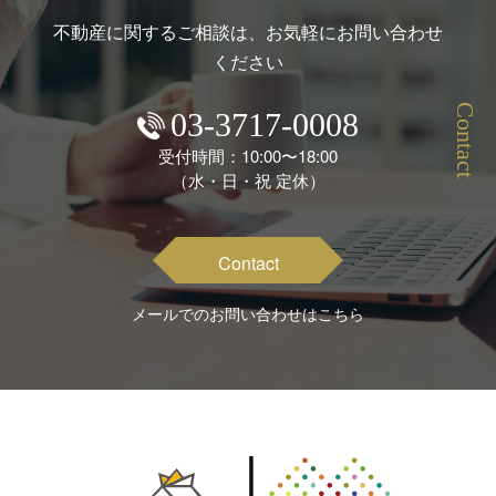
不動産に関するご相談は、お気軽にお問い合わせ
ください
Contact
03-3717-0008
受付時間：10:00〜18:00
（水・日・祝 定休）
Contact
メールでのお問い合わせはこちら