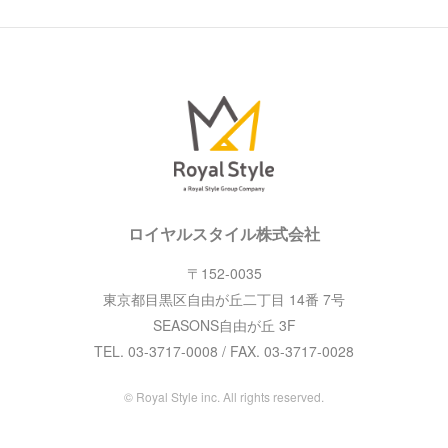
ロイヤルスタイル株式会社
〒152-0035
東京都目黒区自由が丘二丁目 14番 7号
SEASONS自由が丘 3F
TEL. 03-3717-0008 / FAX. 03-3717-0028
© Royal Style inc. All rights reserved.