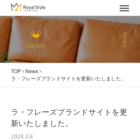
News
NEWS
TOP
News
ラ・フレーズブランドサイトを更新いたしました。
ラ・フレーズブランドサイトを更
新いたしました。
2024.3.6