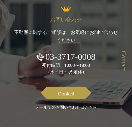
お問い合わせ
不動産に関するご相談は、お気軽にお問い合わせ
ください
Contact
03-3717-0008
受付時間：10:00〜18:00
（水・日・祝 定休）
Contact
メールでのお問い合わせはこちら