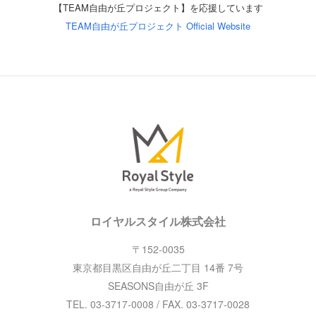
【TEAM自由が丘プロジェクト】を応援しています
TEAM自由が丘プロジェクト Official Website
ロイヤルスタイル株式会社
〒152-0035
東京都目黒区自由が丘二丁目 14番 7号
SEASONS自由が丘 3F
TEL. 03-3717-0008 / FAX. 03-3717-0028