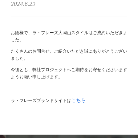
2024.6.29
お陰様で、ラ・フレーズ大岡山スタイルはご成約いただきま
した。
たくさんのお問合せ、ご紹介いただき誠にありがとうござい
ました。
今後とも、弊社プロジェクトへご期待をお寄せくださいます
ようお願い申し上げます。
こちら
ラ・フレーズブランドサイトは