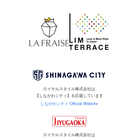
ロイヤルスタイル株式会社は
【しながわシティ】を応援しています
しながわシティ Official Website
ロイヤルスタイル株式会社は