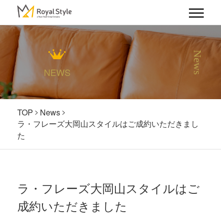
News
NEWS
TOP
News
ラ・フレーズ大岡山スタイルはご成約いただきまし
た
ラ・フレーズ大岡山スタイルはご
成約いただきました