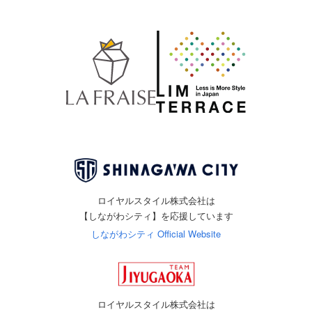
ロイヤルスタイル株式会社は
【しながわシティ】を応援しています
しながわシティ Official Website
ロイヤルスタイル株式会社は