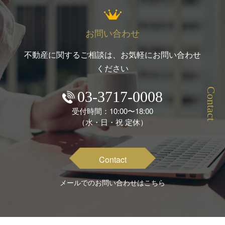
お問い合わせ
不動産に関するご相談は、お気軽にお問い合わせ
ください
Contact
03-3717-0008
受付時間：10:00〜18:00
（水・日・祝 定休）
Contact
メールでのお問い合わせはこちら