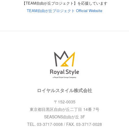
【TEAM自由が丘プロジェクト】を応援しています
TEAM自由が丘プロジェクト Official Website
ロイヤルスタイル株式会社
〒152-0035
東京都目黒区自由が丘二丁目 14番 7号
SEASONS自由が丘 3F
TEL. 03-3717-0008 / FAX. 03-3717-0028