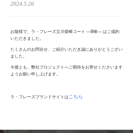
2024.5.26
お陰様で、ラ・フレーズ立川柴崎コート ―B棟― はご成約
いただきました。
たくさんのお問合せ、ご紹介いただき誠にありがとうござい
ました。
今後とも、弊社プロジェクトへご期待をお寄せくださいます
ようお願い申し上げます。
こちら
ラ・フレーズブランドサイト
は