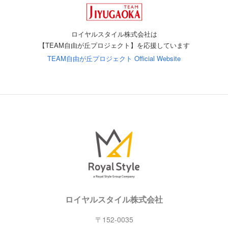
ロイヤルスタイル株式会社は
【TEAM自由が丘プロジェクト】を応援しています
TEAM自由が丘プロジェクト Official Website
ロイヤルスタイル株式会社
〒152-0035