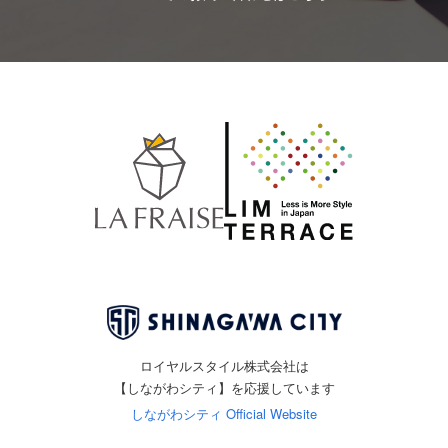
ロイヤルスタイル株式会社は
【しながわシティ】を応援しています
しながわシティ Official Website