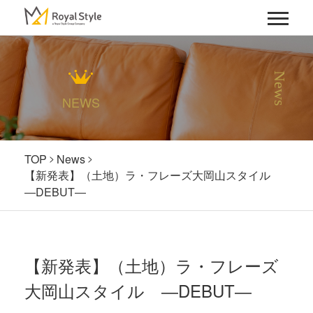
News
NEWS
TOP
News
【新発表】（土地）ラ・フレーズ大岡山スタイル
―DEBUT―
【新発表】（土地）ラ・フレーズ
大岡山スタイル ―DEBUT―