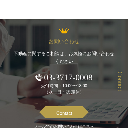
お問い合わせ
不動産に関するご相談は、お気軽にお問い合わせ
ください
Contact
03-3717-0008
受付時間：10:00〜18:00
（水・日・祝 定休）
Contact
メールでのお問い合わせはこちら