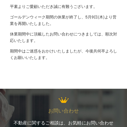
平素よりご愛顧いただき誠に有難うございます。
ゴールデンウィーク期間の休業が終了し、5月9日(木)より営
業を再開いたしました。
休業期間中に頂戴したお問い合わせにつきましては、順次対
応いたします。
期間中はご迷惑をおかけいたしましたが、今後共何卒よろし
くお願いいたします。
お問い合わせ
不動産に関するご相談は、お気軽にお問い合わせ