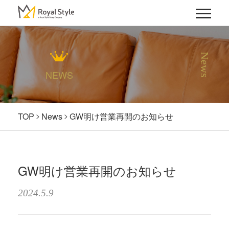
News
NEWS
TOP
News
GW明け営業再開のお知らせ
GW明け営業再開のお知らせ
2024.5.9