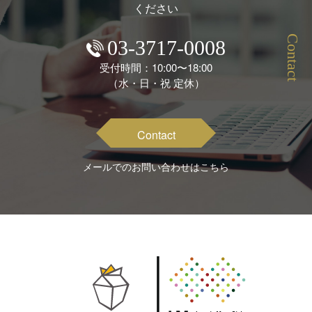
ください
Contact
03-3717-0008
受付時間：10:00〜18:00
（水・日・祝 定休）
Contact
メールでのお問い合わせはこちら