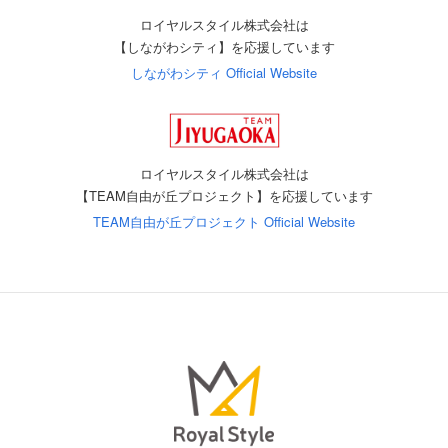
ロイヤルスタイル株式会社は
【しながわシティ】を応援しています
しながわシティ Official Website
ロイヤルスタイル株式会社は
【TEAM自由が丘プロジェクト】を応援しています
TEAM自由が丘プロジェクト Official Website