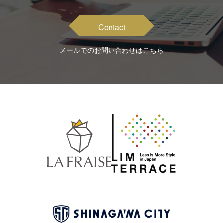
Contact
メールでのお問い合わせはこちら