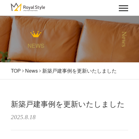
News
NEWS
TOP
News
新築戸建事例を更新いたしました
新築戸建事例を更新いたしました
2025.8.18