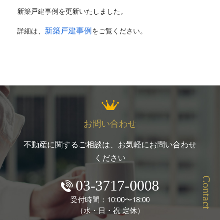
新築戸建事例を更新いたしました。
新築戸建事例
詳細は、
をご覧ください。
お問い合わせ
不動産に関するご相談は、お気軽にお問い合わせ
ください
Contact
03-3717-0008
受付時間：10:00〜18:00
（水・日・祝 定休）