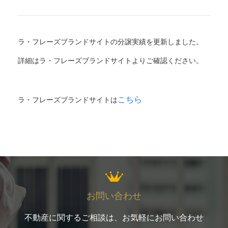
ラ・フレーズブランドサイトの分譲実績を更新しました。
詳細はラ・フレーズブランドサイトよりご確認ください。
こちら
ラ・フレーズブランドサイトは
お問い合わせ
不動産に関するご相談は、お気軽にお問い合わせ