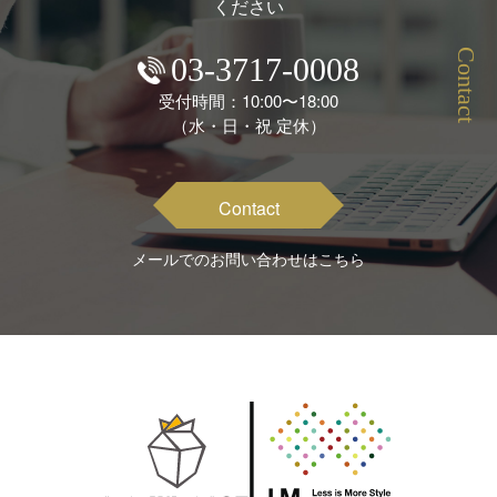
ください
Contact
03-3717-0008
受付時間：10:00〜18:00
（水・日・祝 定休）
Contact
メールでのお問い合わせはこちら