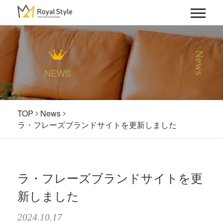
News
NEWS
TOP
News
ラ・フレーズブランドサイトを更新しました
ラ・フレーズブランドサイトを更
新しました
2024.10.17