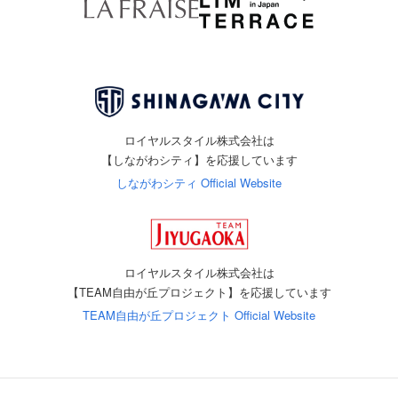
ロイヤルスタイル株式会社は
【しながわシティ】を応援しています
しながわシティ Official Website
ロイヤルスタイル株式会社は
【TEAM自由が丘プロジェクト】を応援しています
TEAM自由が丘プロジェクト Official Website