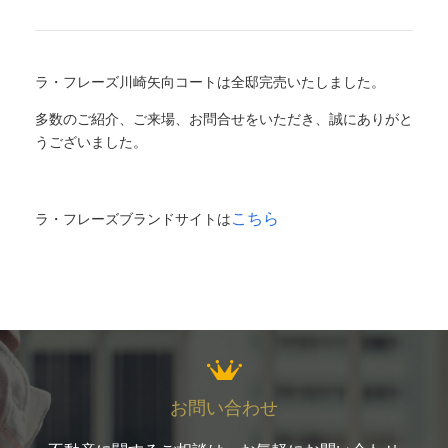
ラ・フレーズ川崎矢向コートは全邸完売いたしました。
多数のご紹介、ご来場、お問合せをいただき、誠にありがと
うございました。
こちら
ラ・フレーズブランドサイトは
お問い合わせ