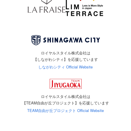
ロイヤルスタイル株式会社は
【しながわシティ】を応援しています
しながわシティ Official Website
ロイヤルスタイル株式会社は
【TEAM自由が丘プロジェクト】を応援しています
TEAM自由が丘プロジェクト Official Website