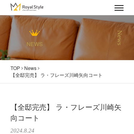
News
NEWS
TOP
News
【全邸完売】 ラ・フレーズ川崎矢向コート
【全邸完売】 ラ・フレーズ川崎矢
向コート
2024.8.24