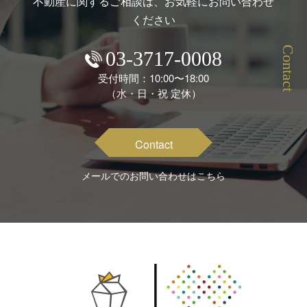
不動産に関するご相談は、お気軽にお問い合わせ
ください
Contact
03-3717-0008
受付時間：10:00〜18:00
（水・日・祝 定休）
Contact
メールでのお問い合わせはこちら