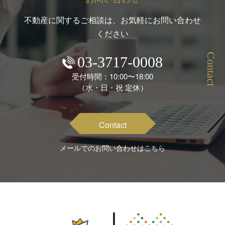
不動産に関するご相談は、お気軽にお問い合わせ
ください
Contact
03-3717-0008
受付時間：10:00〜18:00
（水・日・祝 定休）
Contact
メールでのお問い合わせはこちら