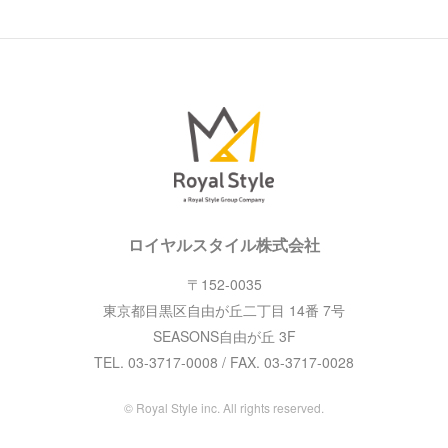
ロイヤルスタイル株式会社
〒152-0035
東京都目黒区自由が丘二丁目 14番 7号
SEASONS自由が丘 3F
TEL. 03-3717-0008 / FAX. 03-3717-0028
© Royal Style inc. All rights reserved.