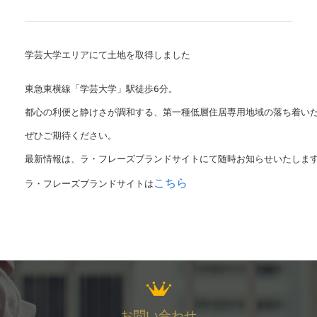
学芸大学エリアにて土地を取得しました

東急東横線「学芸大学」駅徒歩6分。

都心の利便と静けさが調和する、第一種低層住居専用地域の落ち着い
ぜひご期待ください。
最新情報は、ラ・フレーズブランドサイトにて随時お知らせいたします
こちら
ラ・フレーズブランドサイトは
お問い合わせ