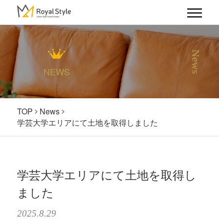
News
NEWS
TOP
News
学芸大学エリアにて土地を取得しました
学芸大学エリアにて土地を取得し
ました
2025.8.29