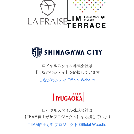
ロイヤルスタイル株式会社は
【しながわシティ】を応援しています
しながわシティ Official Website
ロイヤルスタイル株式会社は
【TEAM自由が丘プロジェクト】を応援しています
TEAM自由が丘プロジェクト Official Website