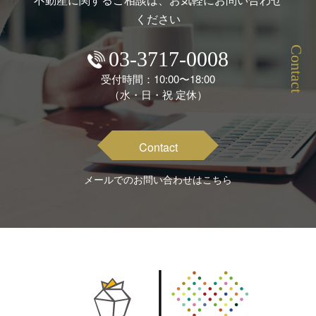
ください
Contact
03-3717-0008
受付時間：10:00〜18:00
（水・日・祝 定休）
Contact
メールでのお問い合わせはこちら