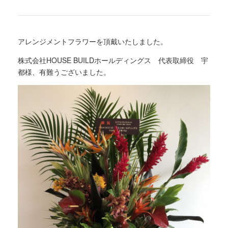
アレンジメントフラワーを頂戴いたしました。
株式会社HOUSE BUILDホールディングス 代表取締役 宇
都様、有難うございました。