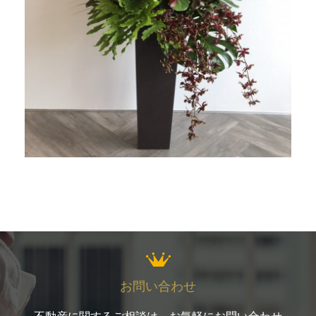
お問い合わせ
不動産に関するご相談は、お気軽にお問い合わせ