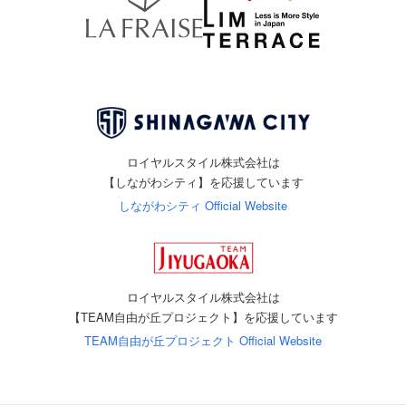
ロイヤルスタイル株式会社は
【しながわシティ】を応援しています
しながわシティ Official Website
ロイヤルスタイル株式会社は
【TEAM自由が丘プロジェクト】を応援しています
TEAM自由が丘プロジェクト Official Website