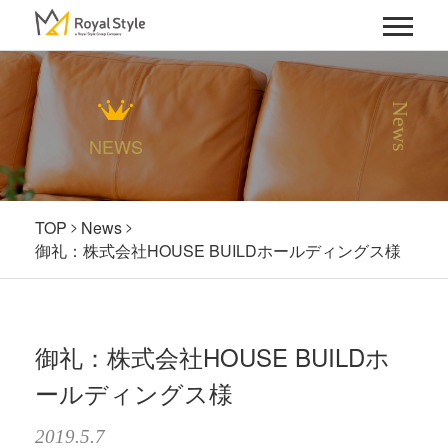
News
NEWS
TOP
News
御礼：株式会社HOUSE BUILDホールディングス様
御礼：株式会社HOUSE BUILDホ
ールディングス様
2019.5.7