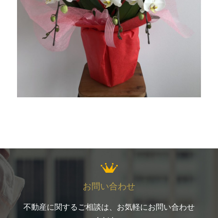
お問い合わせ
不動産に関するご相談は、お気軽にお問い合わせ