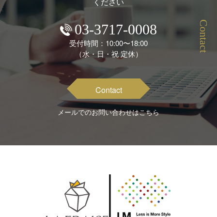
ください
Contact
03-3717-0008
受付時間：10:00〜18:00
（水・日・祝 定休）
Contact
メールでのお問い合わせはこちら