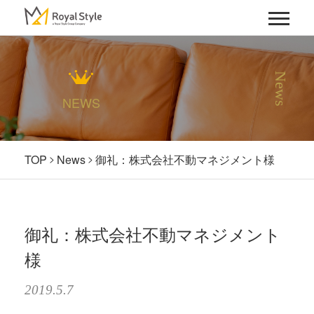
News
NEWS
TOP
News
御礼：株式会社不動マネジメント様
御礼：株式会社不動マネジメント
様
2019.5.7