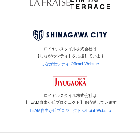
ロイヤルスタイル株式会社は
【しながわシティ】を応援しています
しながわシティ Official Website
ロイヤルスタイル株式会社は
【TEAM自由が丘プロジェクト】を応援しています
TEAM自由が丘プロジェクト Official Website