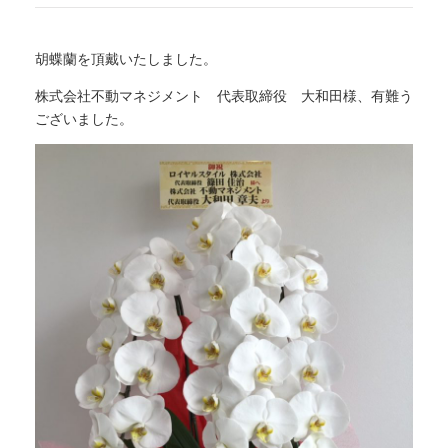
胡蝶蘭を頂戴いたしました。
株式会社不動マネジメント 代表取締役 大和田様、有難う
ございました。