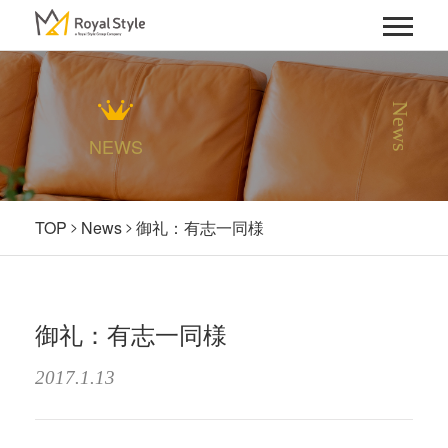
News
NEWS
TOP
News
御礼：有志一同様
御礼：有志一同様
2017.1.13