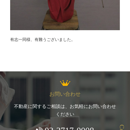
有志一同様、有難うございました。
お問い合わせ
不動産に関するご相談は、お気軽にお問い合わせ
ください