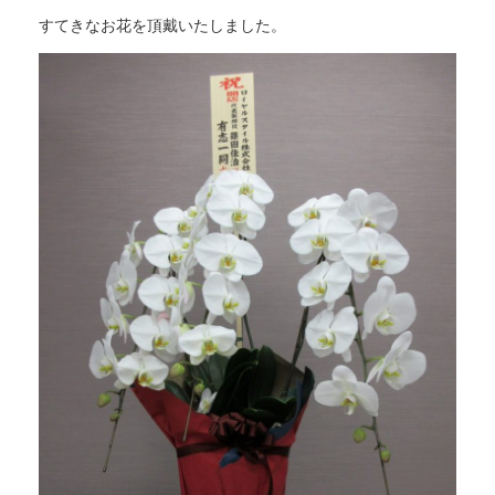
すてきなお花を頂戴いたしました。