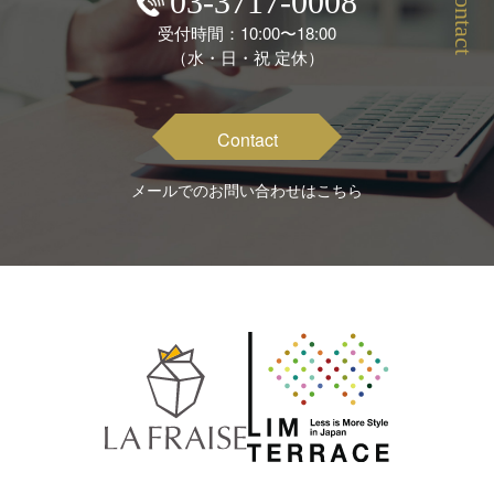
Contact
03-3717-0008
受付時間：10:00〜18:00
（水・日・祝 定休）
Contact
メールでのお問い合わせはこちら