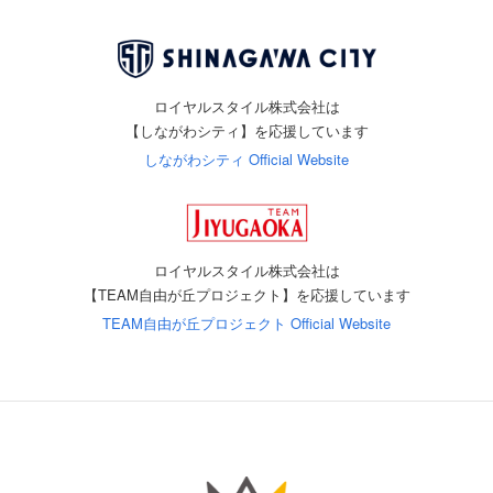
ロイヤルスタイル株式会社は
【しながわシティ】を応援しています
しながわシティ Official Website
ロイヤルスタイル株式会社は
【TEAM自由が丘プロジェクト】を応援しています
TEAM自由が丘プロジェクト Official Website