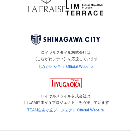
ロイヤルスタイル株式会社は
【しながわシティ】を応援しています
しながわシティ Official Website
ロイヤルスタイル株式会社は
【TEAM自由が丘プロジェクト】を応援しています
TEAM自由が丘プロジェクト Official Website