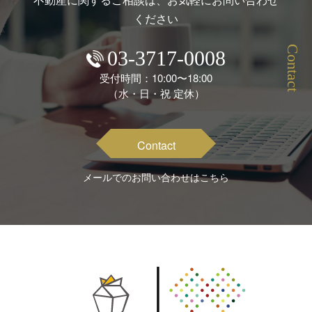
ください
Contact
03-3717-0008
受付時間：10:00〜18:00
（水・日・祝 定休）
Contact
メールでのお問い合わせはこちら