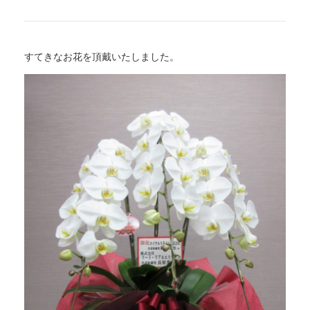
すてきなお花を頂戴いたしました。