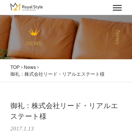
News
NEWS
TOP
News
御礼：株式会社リード・リアルエステート様
御礼：株式会社リード・リアルエ
ステート様
2017.1.13