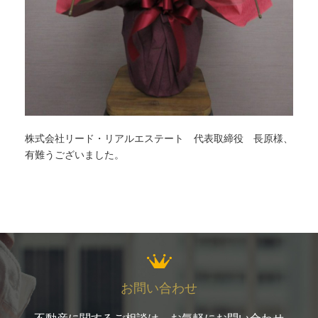
株式会社リード・リアルエステート 代表取締役 長原様、
有難うございました。
お問い合わせ
不動産に関するご相談は、お気軽にお問い合わせ