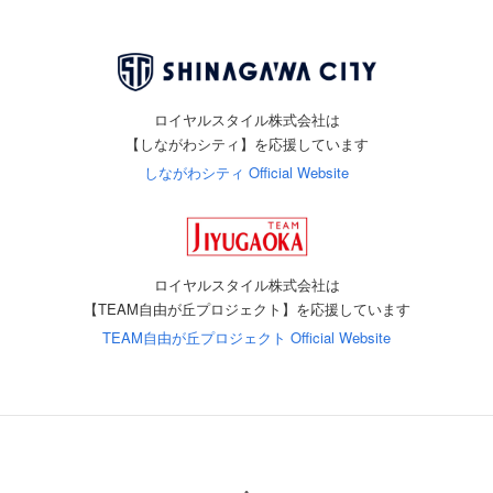
ロイヤルスタイル株式会社は
【しながわシティ】を応援しています
しながわシティ Official Website
ロイヤルスタイル株式会社は
【TEAM自由が丘プロジェクト】を応援しています
TEAM自由が丘プロジェクト Official Website